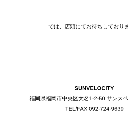
では、店頭にてお待ちしており
SUNVELOCITY
福岡県福岡市中央区大名1-2-50 サンスペ
TEL/FAX 092-724-9639