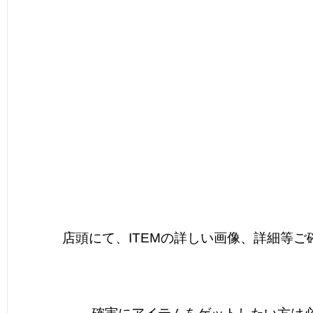
店頭にて、ITEMの詳しい画像、詳細等ご