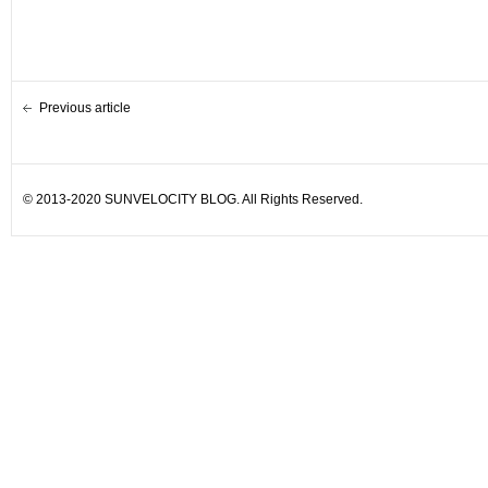
Previous article
© 2013-2020 SUNVELOCITY BLOG. All Rights Reserved.