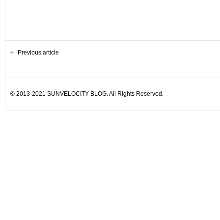
Previous article
© 2013-2021 SUNVELOCITY BLOG. All Rights Reserved.