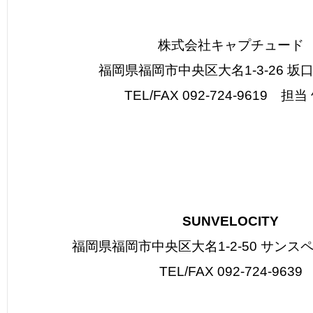
株式会社キャプチュード
福岡県福岡市中央区大名1-3-26 坂口
TEL/FAX 092-724-9619 担当
SUNVELOCITY
福岡県福岡市中央区大名1-2-50 サンスペ
TEL/FAX 092-724-9639