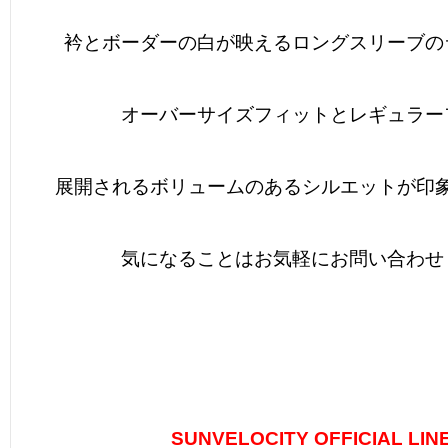
衿とボーダーの白が映えるロングスリーブの
オーバーサイズフィットとレギュラー
展開されるボリュームのあるシルエットが印
気になることはお気軽にお問い合わせ
SUNVELOCITY OFFICIAL LIN