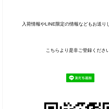
入荷情報やLINE限定の情報などもお送り
こちらより是非ご登録くださ