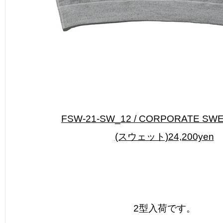
FSW-21-SW_12 / CORPORATE SWE
(スウェット)24,200yen
2型入荷です。