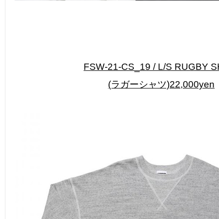
FSW-21-CS_19 / L/S RUGBY S
(ラガーシャツ)22,000yen