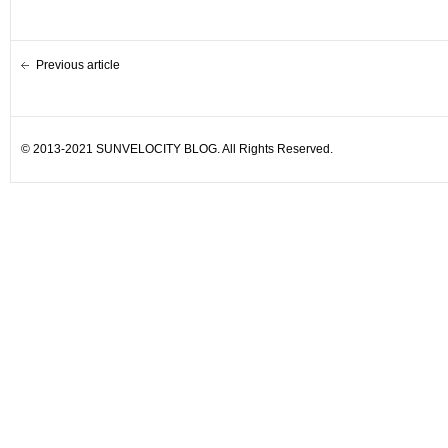
Previous article
© 2013-2021 SUNVELOCITY BLOG. All Rights Reserved.