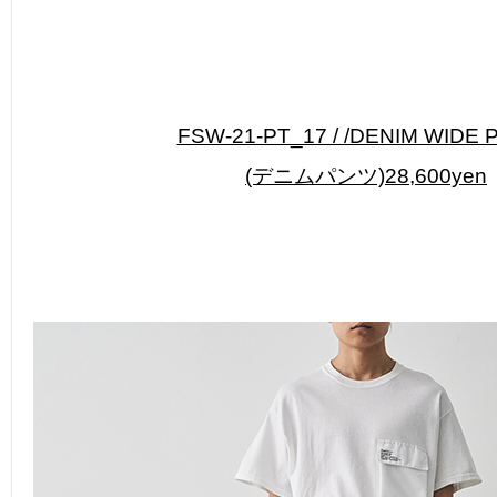
FSW-21-PT_17 / /DENIM WIDE 
(デニムパンツ)28,600yen