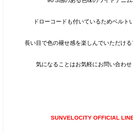
90’S感のある色味のワイドデニ
ドローコードも付いているためベルト
長い目で色の褪せ感を楽しんでいただける
気になることはお気軽にお問い合わせ
SUNVELOCITY OFFICIAL LIN