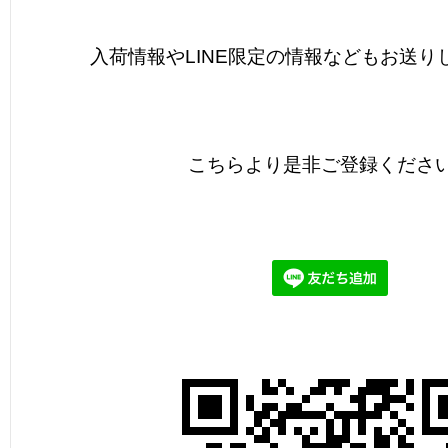
入荷情報やLINE限定の情報などもお送り
こちらより是非ご登録くださ