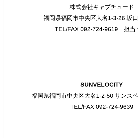
株式会社キャプチュード
福岡県福岡市中央区大名1-3-26 坂口
TEL/FAX 092-724-9619 担当
SUNVELOCITY
福岡県福岡市中央区大名1-2-50 サンスペ
TEL/FAX 092-724-9639