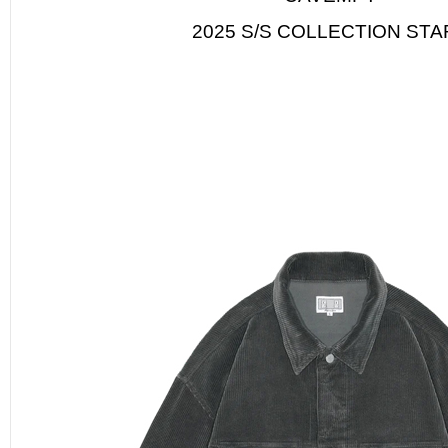
2025 S/S COLLECTION STA