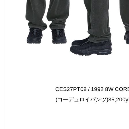
CES27PT08 / 1992 8W COR
(コーデュロイパンツ)35,200y