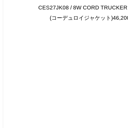
CES27JK08 / 8W CORD TRUCKER
(コーデュロイジャケット)46,200